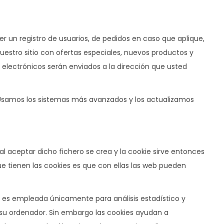
er un registro de usuarios, de pedidos en caso que aplique,
uestro sitio con ofertas especiales, nuevos productos y
 electrónicos serán enviados a la dirección que usted
Usamos los sistemas más avanzados y los actualizamos
al aceptar dicho fichero se crea y la cookie sirve entonces
que tienen las cookies es que con ellas las web pueden
ón es empleada únicamente para análisis estadístico y
su ordenador. Sin embargo las cookies ayudan a