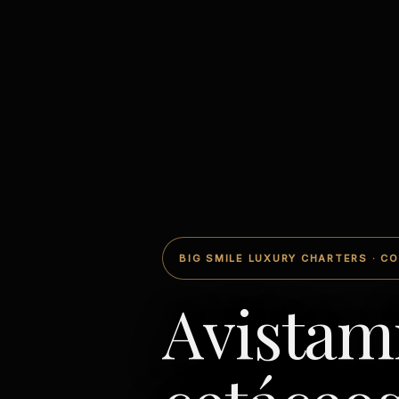
BIG SMILE LUXURY CHARTERS · CO
Avistam