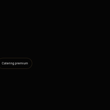
Catering premium