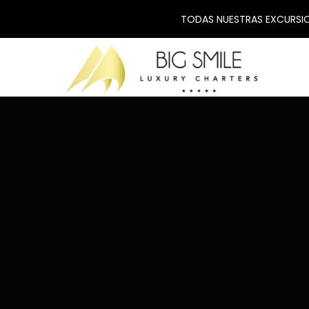
TODAS NUESTRAS EXCURSIO