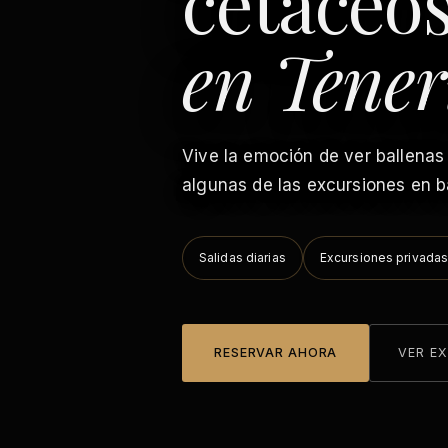
cetáceo
en Tener
Vive la emoción de ver ballenas 
algunas de las excursiones en 
Salidas diarias
Excursiones privadas
RESERVAR AHORA
VER E