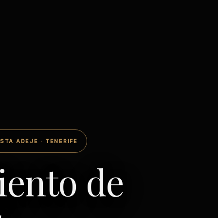
STA ADEJE · TENERIFE
iento de