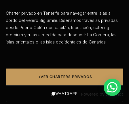
Charter privado en Tenerife para navegar entre islas a
bordo del velero Big Smile. Diseñamos travesías privadas
desde Puerto Colón con capitán, tripulación, catering
premium y rutas a medida para descubrir La Gomera, las
islas orientales o las islas occidentales de Canarias.
VER CHARTERS PRIVADOS
Powered by
Joinchat
WHATSAPP