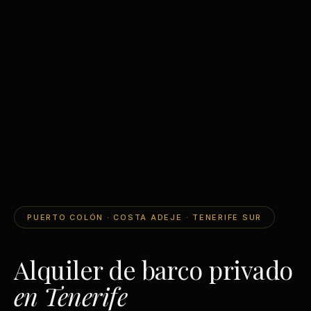
PUERTO COLÓN · COSTA ADEJE · TENERIFE SUR
Alquiler de barco privado
en Tenerife